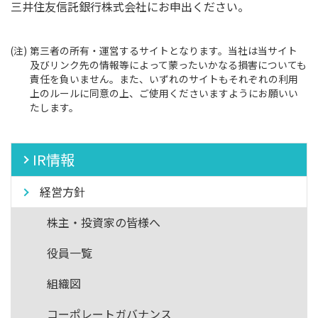
三井住友信託銀行株式会社にお申出ください。
(注)
第三者の所有・運営するサイトとなります。当社は当サイト
及びリンク先の情報等によって蒙ったいかなる損害についても
責任を負いません。また、いずれのサイトもそれぞれの利用
上のルールに同意の上、ご使用くださいますようにお願いい
たします。
IR情報
経営方針
株主・投資家の皆様へ
役員一覧
組織図
コーポレートガバナンス