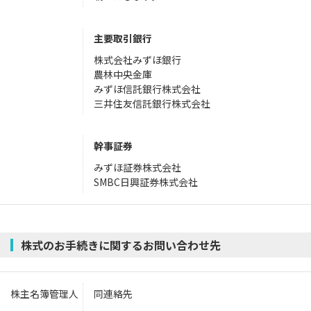
主要取引銀行
株式会社みずほ銀行
農林中央金庫
みずほ信託銀行株式会社
三井住友信託銀行株式会社
幹事証券
みずほ証券株式会社
SMBC日興証券株式会社
株式のお手続きに関するお問い合わせ先
株主名簿管理人
同連絡先