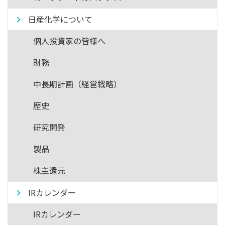
日産化学について
個人投資家の皆様へ
財務
中長期計画（経営戦略）
歴史
研究開発
製品
株主還元
IRカレンダー
IRカレンダー