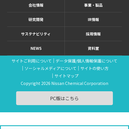
会社情報
事業・製品
研究開発
IR情報
サステナビリティ
採用情報
NEWS
資料室
サイトご利用について
データ保護/個人情報保護について
ソーシャルメディアについて
サイトの使い方
サイトマップ
Copyright 2026 Nissan Chemical Corporation
PC版はこちら