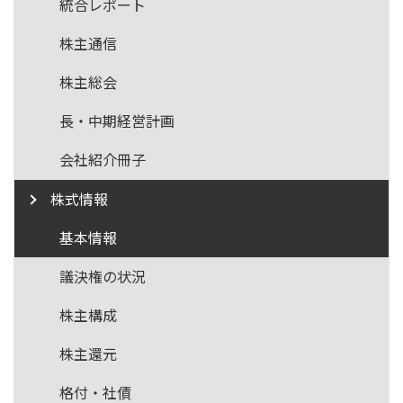
統合レポート
株主通信
株主総会
長・中期経営計画
会社紹介冊子
株式情報
基本情報
議決権の状況
株主構成
株主還元
格付・社債