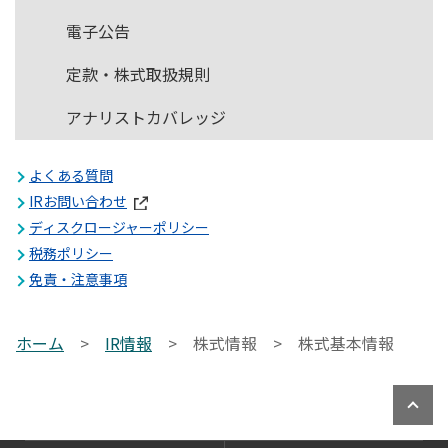
電子公告
定款・株式取扱規則
アナリストカバレッジ
よくある質問
IRお問い合わせ
ディスクロージャーポリシー
税務ポリシー
免責・注意事項
ホーム
>
IR情報
>
株式情報 >
株式基本情報