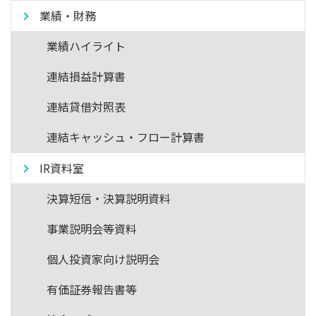
業績・財務
業績ハイライト
連結損益計算書
連結貸借対照表
連結キャッシュ・フロー計算書
IR資料室
決算短信・決算説明資料
事業説明会等資料
個人投資家向け説明会
有価証券報告書等