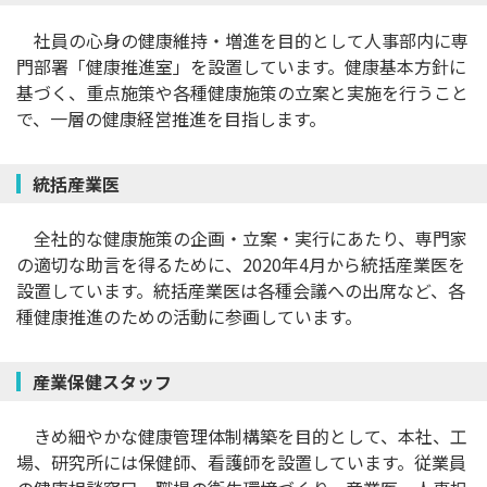
社員の心身の健康維持・増進を目的として人事部内に専
門部署「健康推進室」を設置しています。健康基本方針に
基づく、重点施策や各種健康施策の立案と実施を行うこと
で、一層の健康経営推進を目指します。
統括産業医
全社的な健康施策の企画・立案・実行にあたり、専門家
の適切な助言を得るために、2020年4月から統括産業医を
設置しています。統括産業医は各種会議への出席など、各
種健康推進のための活動に参画しています。
産業保健スタッフ
きめ細やかな健康管理体制構築を目的として、本社、工
場、研究所には保健師、看護師を設置しています。従業員