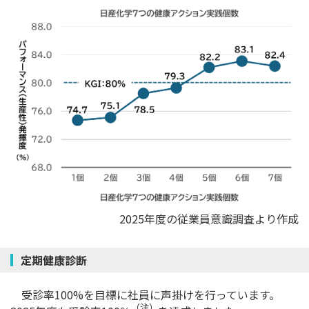
2025年度の従業員意識調査より作成
定期健康診断
受診率100%を目標に社員に声掛けを行っています。
（注）