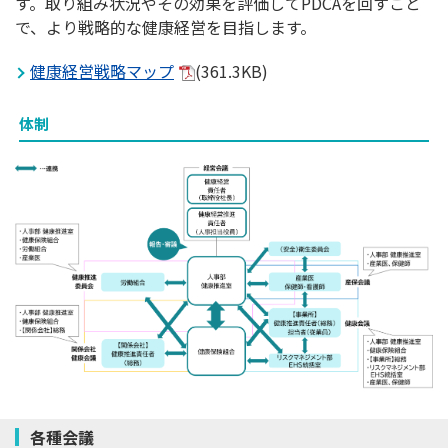
す。取り組み状況やその効果を評価してPDCAを回すこと
で、より戦略的な健康経営を目指します。
健康経営戦略マップ
(361.3KB)
体制
各種会議