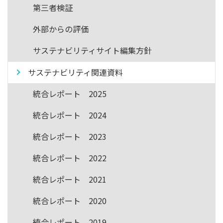
第三者検証
外部からの評価
サステナビリティサイト編集方針
サステナビリティ関連資料
統合レポート 2025
統合レポート 2024
統合レポート 2023
統合レポート 2022
統合レポート 2021
統合レポート 2020
統合レポート 2019