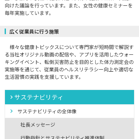
向けた議論を行っています。また、女性の健康セミナーを
毎年実施しています。
広く従業員に行う施策
様々な健康トピックスについて専門家が短時間で解説す
る当社オリジナル動画の配信や、アプリを活用したウォー
キングイベント、転倒災害防止を目的とした体力測定会の
実施等を通じて、従業員のヘルスリテラシー向上や適切な
生活習慣の実践を支援しています。
サステナビリティ
サステナビリティの全体像
社長メッセージ
行動指針とサステナビリティ推進体制