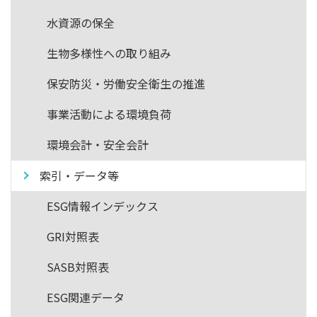
水資源の保全
生物多様性への取り組み
保安防災・労働安全衛生の推進
事業活動による環境負荷
環境会計・安全会計
索引・データ等
ESG情報インデックス
GRI対照表
SASB対照表
ESG関連データ