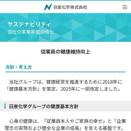
サステナビリティ
自社の事業基盤の強化
従業員の健康維持向上
方針・考え方
当社グループは、健康経営を推進するために2018年に
「健康基本方針」を策定、2025年に一部改定しました。
日産化学グループの健康基本方針
心身の健康は、「従業員本人やご家族の幸せ」と「企業
理念の実現および健全な企業の成長」を支える基盤です。