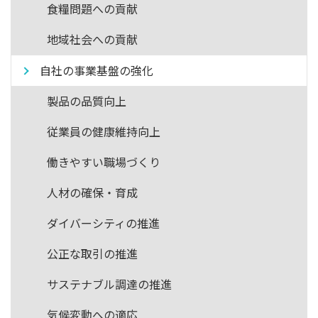
食糧問題への貢献
地域社会への貢献
自社の事業基盤の強化
製品の品質向上
従業員の健康維持向上
働きやすい職場づくり
人材の確保・育成
ダイバーシティの推進
公正な取引の推進
サステナブル調達の推進
気候変動への適応