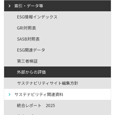
索引・データ等
ESG情報インデックス
GRI対照表
SASB対照表
ESG関連データ
第三者検証
外部からの評価
サステナビリティサイト編集方針
サステナビリティ関連資料
統合レポート 2025