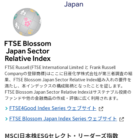
FTSE Russell (FTSE International Limited と Frank Russell
Companyの登録商標)はここに日産化学株式会社が第三者調査の結
果、FTSE Blossom Japan Sector Relative Index組み入れの要件を
満たし、本インデックスの構成銘柄となったことを証します。
FTSE Blossom Japan Sector Relative Indexはサステナブル投資の
ファンドや他の金融商品の作成・評価に広く利用されます。
FTSE4Good Index Series ウェブサイト
FTSE Blossom Japan Index Series ウェブサイト
MSCI日本株ESGセレクト・リーダーズ指数