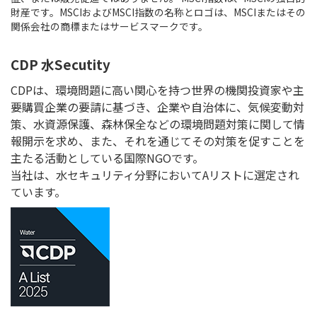
財産です。MSCIおよびMSCI指数の名称とロゴは、MSCIまたはその
関係会社の商標またはサービスマークです。
CDP 水Secutity
CDPは、環境問題に高い関心を持つ世界の機関投資家や主
要購買企業の要請に基づき、企業や自治体に、気候変動対
策、水資源保護、森林保全などの環境問題対策に関して情
報開示を求め、また、それを通じてその対策を促すことを
主たる活動としている国際NGOです。
当社は、水セキュリティ分野においてAリストに選定され
ています。