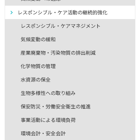
レスポンシブル・ケア活動の継続的強化
レスポンシブル・ケアマネジメント
気候変動の緩和
産業廃棄物・汚染物質の排出削減
化学物質の管理
水資源の保全
生物多様性への取り組み
保安防災・労働安全衛生の推進
事業活動による環境負荷
環境会計・安全会計