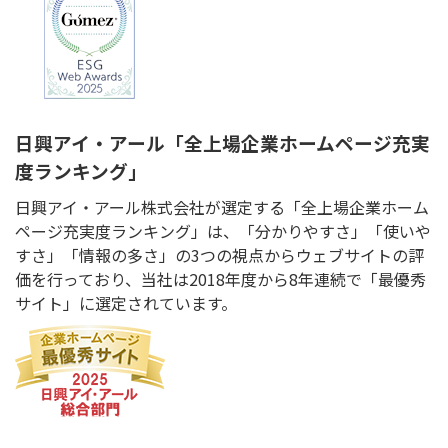
日興アイ・アール「全上場企業ホームページ充実
度ランキング」
日興アイ・アール株式会社が選定する「全上場企業ホーム
ページ充実度ランキング」は、「分かりやすさ」「使いや
すさ」「情報の多さ」の3つの視点からウェブサイトの評
価を行っており、当社は2018年度から8年連続で「最優秀
サイト」に選定されています。