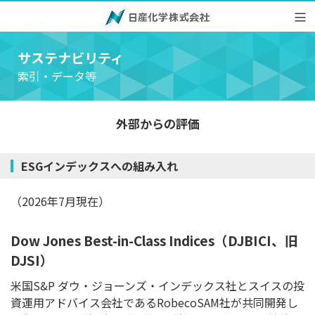
サステナビリティ
索引・データ等
外部からの評価
ESGインデックスへの組み入れ
（2026年7月現在）
Dow Jones Best-in-Class Indices（DJBICI、旧
DJSI）
米国S&P ダウ・ジョーンズ・インデックス社とスイスの投
資運用アドバイス会社であるRobecoSAM社が共同開発し