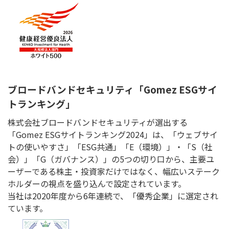
ブロードバンドセキュリティ「Gomez ESGサイ
トランキング」
株式会社ブロードバンドセキュリティが選出する
「Gomez ESGサイトランキング2024」は、「ウェブサイ
トの使いやすさ」「ESG共通」「E（環境）」・「S（社
会）」「G（ガバナンス）」の5つの切り口から、主要ユ
ーザーである株主・投資家だけではなく、幅広いステーク
ホルダーの視点を盛り込んで設定されています。
当社は2020年度から6年連続で、「優秀企業」に選定され
ています。