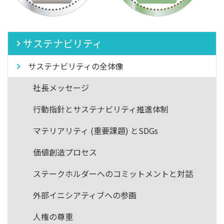
サステナビリティ
サステナビリティの全体像
社長メッセージ
行動指針とサステナビリティ推進体制
マテリアリティ (重要課題) とSDGs
価値創造プロセス
ステークホルダーへのコミットメントと対話
外部イニシアティブへの参画
人権の尊重