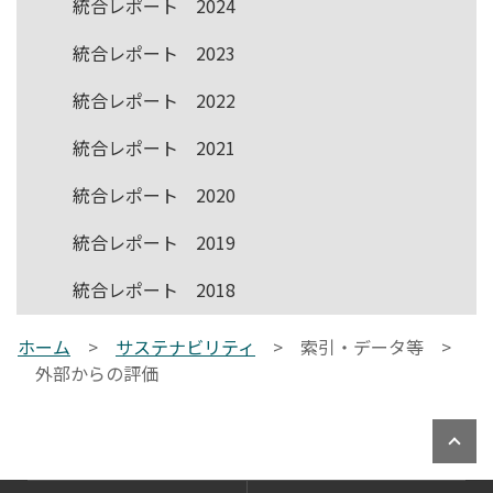
統合レポート 2024
統合レポート 2023
統合レポート 2022
統合レポート 2021
統合レポート 2020
統合レポート 2019
統合レポート 2018
ホーム
>
サステナビリティ
>
索引・データ等 >
外部からの評価