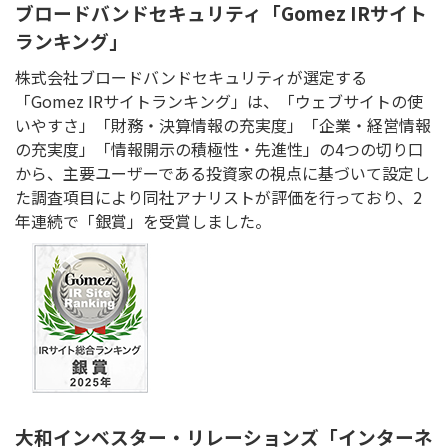
ブロードバンドセキュリティ「Gomez IRサイト
ランキング」
株式会社ブロードバンドセキュリティが選定する
「Gomez IRサイトランキング」は、「ウェブサイトの使
いやすさ」「財務・決算情報の充実度」「企業・経営情報
の充実度」「情報開示の積極性・先進性」の4つの切り口
から、主要ユーザーである投資家の視点に基づいて設定し
た調査項目により同社アナリストが評価を行っており、2
年連続で「銀賞」を受賞しました。
大和インベスター・リレーションズ「インターネ