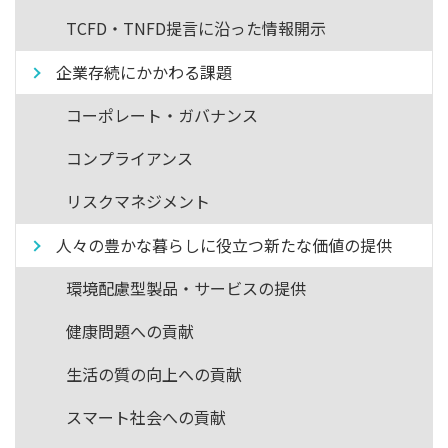
TCFD・TNFD提言に沿った情報開示
企業存続にかかわる課題
コーポレート・ガバナンス
コンプライアンス
リスクマネジメント
人々の豊かな暮らしに役立つ新たな価値の提供
環境配慮型製品・サービスの提供
健康問題への貢献
生活の質の向上への貢献
スマート社会への貢献