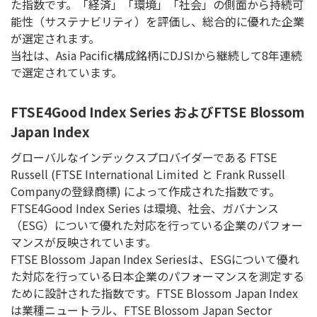
た指数です。「経済」「環境」「社会」の側面から持続可
能性（サステナビリティ）を評価し、総合的に優れた企業
が選定されます。
当社は、Asia Pacific構成銘柄にDJSIから継続して8年連続
で選定されています。
FTSE4Good Index Series およびFTSE Blossom
Japan Index
グローバルなインデックスプロバイダーである FTSE
Russell (FTSE International Limited と Frank Russell
Companyの登録商標) によって作成された指数です。
FTSE4Good Index Series は環境、社会、ガバナンス
（ESG）について優れた対応を行っている企業のパフォー
マンスが反映されています。
FTSE Blossom Japan Index Seriesは、ESGについて優れ
た対応を行っている日本企業のパフォーマンスを測定する
ために設計された指数です。FTSE Blossom Japan Index
は業種ニュートラル、FTSE Blossom Japan Sector