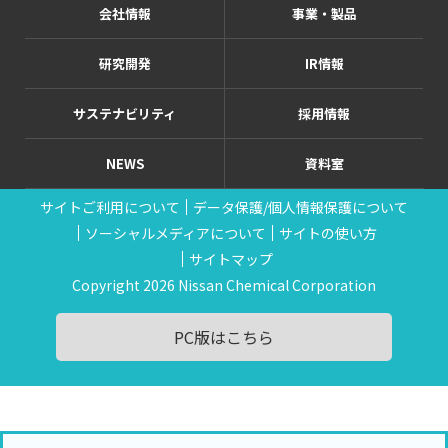
会社情報
事業・製品
研究開発
IR情報
サステナビリティ
採用情報
NEWS
資料室
サイトご利用について
データ保護/個人情報保護について
ソーシャルメディアについて
サイトの使い方
サイトマップ
Copyright 2026 Nissan Chemical Corporation
PC版はこちら