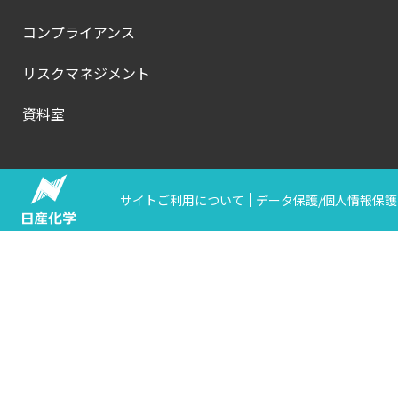
コンプライアンス
リスクマネジメント
資料室
サイトご利用について
データ保護/個人情報保