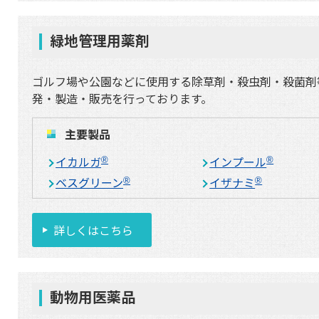
緑地管理用薬剤
ゴルフ場や公園などに使用する除草剤・殺虫剤・殺菌剤
発・製造・販売を行っております。
主要製品
イカルガ
インプール
®
®
ベスグリーン
イザナミ
®
®
詳しくはこちら
動物用医薬品