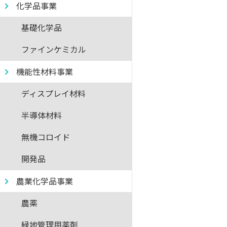
化学品事業
基礎化学品
ファインケミカル
機能性材料事業
ディスプレイ材料
半導体材料
無機コロイド
開発品
農業化学品事業
農薬
緑地管理用薬剤