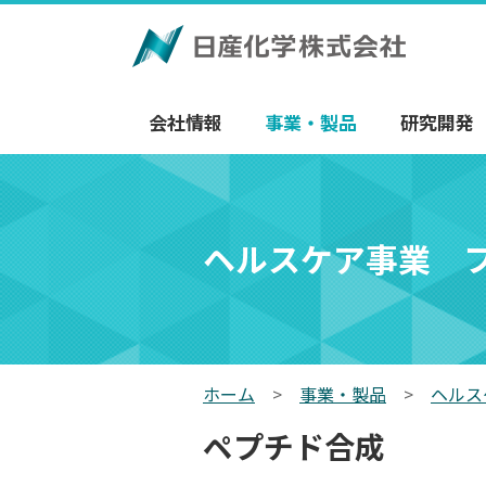
会社情報
事業・製品
研究開発
ヘルスケア事業 
ホーム
>
事業・製品
>
ヘルス
ペプチド合成