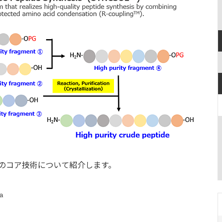
２つのコア技術について紹介します。
a