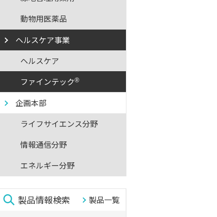
動物用医薬品
ヘルスケア事業
ヘルスケア
ファインテック
®
企画本部
ライフサイエンス分野
情報通信分野
エネルギー分野
製品情報検索
製品一覧