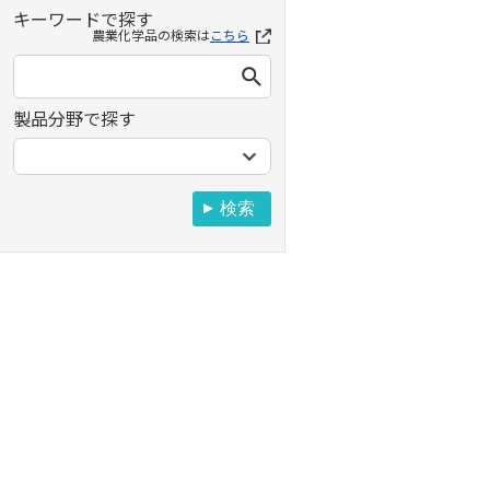
キーワードで探す
農業化学品の検索は
こちら
製品分野で探す
検索