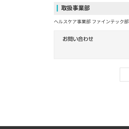
取扱事業部
ヘルスケア事業部 ファインテック部