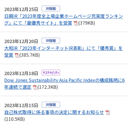
2023年12月25日
日興IR「2023年度全上場企業ホームページ充実度ランキン
グ」にて「最優秀サイト」を受賞
(379KB)
2023年12月20日
大和IR「2023年インターネットIR表彰」にて「優秀賞」を
受賞
(385.7KB)
2023年12月18日
Dow Jones Sustainability Asia Pacific Indexの構成銘柄に6
年連続で選定
(172.3KB)
2023年12月15日
自己株式取得に係る事項の決定に関するお知らせ
(110.5KB)