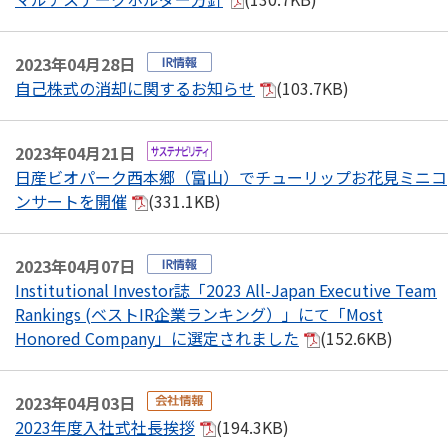
2023年04月28日
自己株式の消却に関するお知らせ
(103.7KB)
2023年04月21日
日産ビオパーク西本郷（富山）でチューリップお花見ミニコ
ンサートを開催
(331.1KB)
2023年04月07日
Institutional Investor誌「2023 All-Japan Executive Team
Rankings (ベストIR企業ランキング）」にて「Most
Honored Company」に選定されました
(152.6KB)
2023年04月03日
2023年度入社式社長挨拶
(194.3KB)