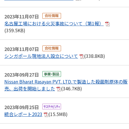
2023年11月07日
名古屋工場における火災事故について（第1報）
(359.5KB)
2023年11月07日
シンガポール現地法人設立について
(338.8KB)
2023年09月27日
Nissan Bharat Rasayan PVT. LTD.で製造した殺菌剤原体の販
売、出荷を開始しました
(346.7KB)
2023年09月25日
統合レポート2023
(15.5MB)