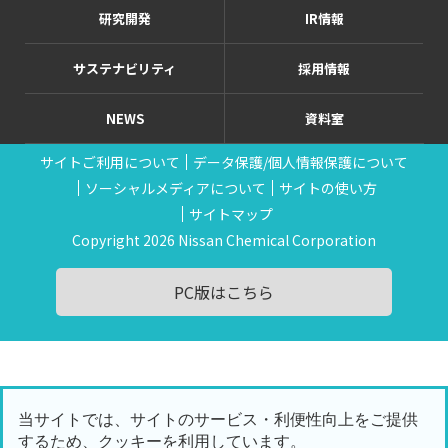
研究開発
IR情報
サステナビリティ
採用情報
NEWS
資料室
サイトご利用について
データ保護/個人情報保護について
ソーシャルメディアについて
サイトの使い方
サイトマップ
Copyright 2026 Nissan Chemical Corporation
PC版はこちら
当サイトでは、サイトのサービス・利便性向上をご提供
するため、クッキーを利用しています。