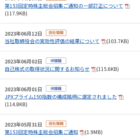
第153回定時株主総会招集ご通知の一部訂正について
(117.9KB)
2023年06月12日
当社取締役会の実効性評価の結果について
(103.7KB)
2023年06月02日
自己株式の取得状況に関するお知らせ
(115.6KB)
2023年06月01日
JPXプライム150指数の構成銘柄に選定されました
(114.8KB)
2023年05月31日
第153回定時株主総会招集ご通知
(1.9MB)