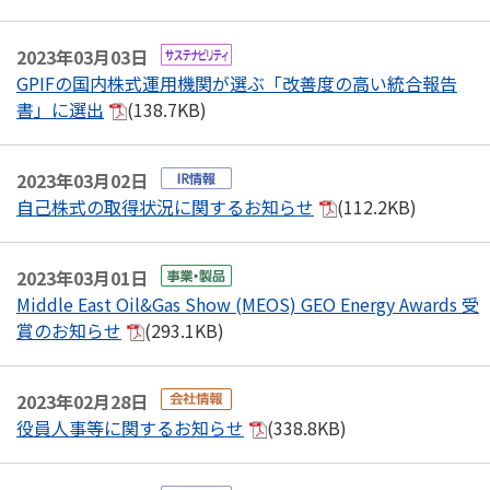
2023年03月03日
GPIFの国内株式運用機関が選ぶ「改善度の高い統合報告
書」に選出
(138.7KB)
2023年03月02日
自己株式の取得状況に関するお知らせ
(112.2KB)
2023年03月01日
Middle East Oil&Gas Show (MEOS) GEO Energy Awards 受
賞のお知らせ
(293.1KB)
2023年02月28日
役員人事等に関するお知らせ
(338.8KB)