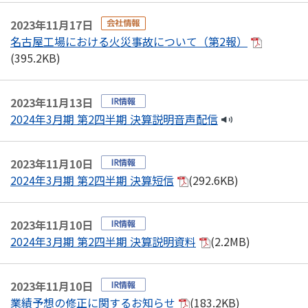
2023年11月17日
名古屋工場における火災事故について（第2報）
(395.2KB)
2023年11月13日
2024年3月期 第2四半期 決算説明音声配信
2023年11月10日
2024年3月期 第2四半期 決算短信
(292.6KB)
2023年11月10日
2024年3月期 第2四半期 決算説明資料
(2.2MB)
2023年11月10日
業績予想の修正に関するお知らせ
(183.2KB)