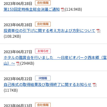
2023年06月28日
第153回定時株主総会決議ご通知
(124.9KB)
2023年06月28日
投資単位の引下げに関する考え方および方針について
(108.2KB)
2023年06月27日
ホタルの鑑賞会を行いました ～日産ビオパーク西本郷（富
山）～
(294KB)
2023年06月22日
自己株式の取得結果及び取得終了に関するお知らせ
(117KB)
2023年06月13日