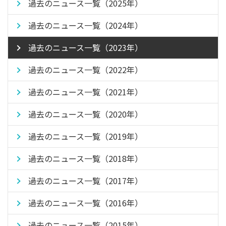
過去のニュース一覧（2025年）
過去のニュース一覧（2024年）
過去のニュース一覧（2023年）
過去のニュース一覧（2022年）
過去のニュース一覧（2021年）
過去のニュース一覧（2020年）
過去のニュース一覧（2019年）
過去のニュース一覧（2018年）
過去のニュース一覧（2017年）
過去のニュース一覧（2016年）
過去のニュース一覧（2015年）