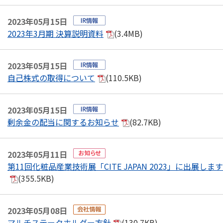
2023年05月15日
2023年3月期 決算説明資料
(3.4MB)
2023年05月15日
自己株式の取得について
(110.5KB)
2023年05月15日
剰余金の配当に関するお知らせ
(82.7KB)
2023年05月11日
第11回化粧品産業技術展「CITE JAPAN 2023」に出展します
(355.5KB)
2023年05月08日
マルチステークホルダー方針
(130.7KB)