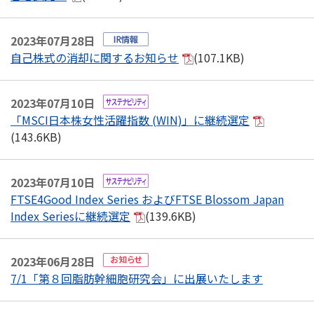
2023年07月28日
自己株式の消却に関するお知らせ
(107.1KB)
2023年07月10日
「MSCI日本株女性活躍指数 (WIN)」に継続選定
(143.6KB)
2023年07月10日
FTSE4Good Index Series およびFTSE Blossom Japan
Index Seriesに継続選定
(139.6KB)
2023年06月28日
7/1「第８回脂肪幹細胞研究会」に出展いたします