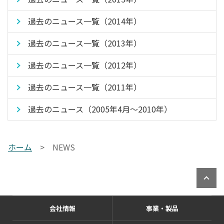
過去のニュース一覧（2014年）
過去のニュース一覧（2013年）
過去のニュース一覧（2012年）
過去のニュース一覧（2011年）
過去のニュース（2005年4月〜2010年）
ホーム
>
NEWS
会社情報
事業・製品