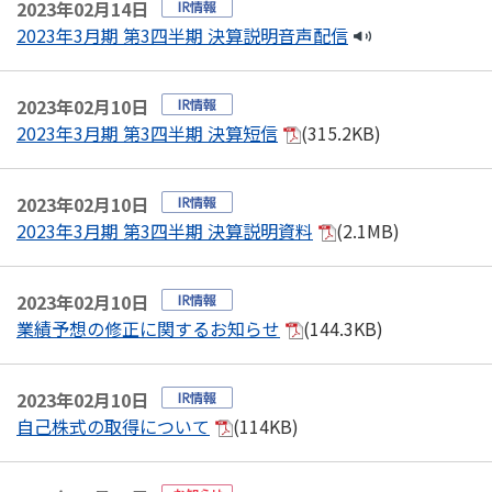
2023年02月14日
2023年3月期 第3四半期 決算説明音声配信
2023年02月10日
2023年3月期 第3四半期 決算短信
(315.2KB)
2023年02月10日
2023年3月期 第3四半期 決算説明資料
(2.1MB)
2023年02月10日
業績予想の修正に関するお知らせ
(144.3KB)
2023年02月10日
自己株式の取得について
(114KB)