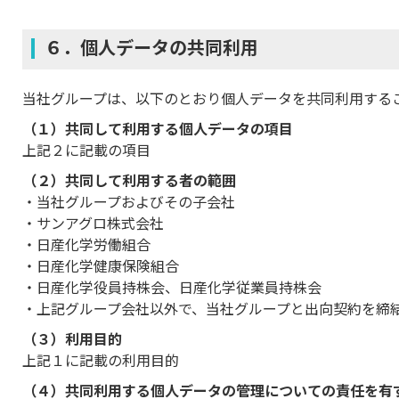
６．個人データの共同利用
当社グループは、以下のとおり個人データを共同利用する
（１）共同して利用する個人データの項目
上記２に記載の項目
（２）共同して利用する者の範囲
当社グループおよびその子会社
サンアグロ株式会社
日産化学労働組合
日産化学健康保険組合
日産化学役員持株会、日産化学従業員持株会
上記グループ会社以外で、当社グループと出向契約を締
（３）利用目的
上記１に記載の利用目的
（４）共同利用する個人データの管理についての責任を有