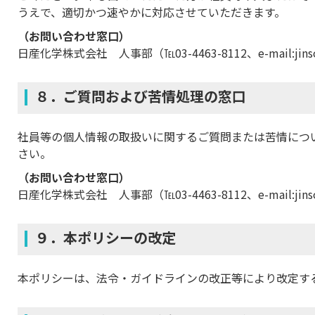
うえで、適切かつ速やかに対応させていただきます。
（お問い合わせ窓口）
日産化学株式会社 人事部（℡03-4463-8112、e-mail:jinsoin
８．ご質問および苦情処理の窓口
社員等の個人情報の取扱いに関するご質問または苦情につ
さい。
（お問い合わせ窓口）
日産化学株式会社 人事部（℡03-4463-8112、e-mail:jinsoin
９．本ポリシーの改定
本ポリシーは、法令・ガイドラインの改正等により改定す