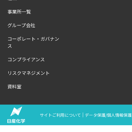
事業所一覧
グループ会社
コーポレート・ガバナン
ス
コンプライアンス
リスクマネジメント
資料室
サイトご利用について
データ保護/個人情報保