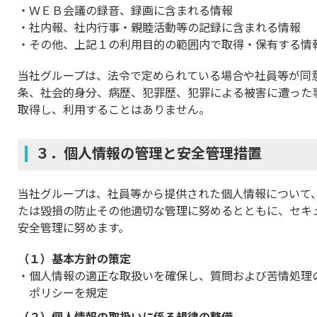
ＷＥＢ会議の録音、録画に含まれる情報
社内報、社内行事・親睦活動等の記録に含まれる情報
その他、上記１の利用目的の範囲内で取得・保有する情
当社グループは、法令で定められている場合や社員等が同
条、社会的身分、病歴、犯罪歴、犯罪による被害に遭った
取得し、利用することはありません。
３．個人情報の管理と安全管理措置
当社グループは、社員等から提供された個人情報について
たは毀損の防止その他適切な管理に努めるとともに、セキ
安全管理に努めます。
（１）基本方針の策定
個人情報の適正な取扱いを確保し、質問および苦情処理
ポリシーを規定
（２）個人情報の取扱いに係る規律の整備