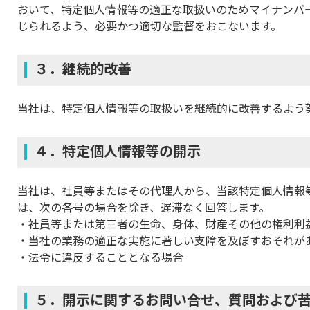
おいて、特定個人情報等の適正な取扱いのためマイナンバ
じられるよう、必要かつ適切な監督をおこないます。
３．継続的改善
当社は、特定個人情報等の取扱いを継続的に改善するよう
４．特定個人情報等の開示
当社は、社員等またはその代理人から、当該特定個人情報
は、次の各号の場合を除き、遅滞なく回答します。
社員等または第三者の生命、身体、財産その他の権利利
当社の業務の適正な実施に著しい支障を及ぼすおそれが
法令に違反することとなる場合
５．開示に関するお問い合せ、質問および