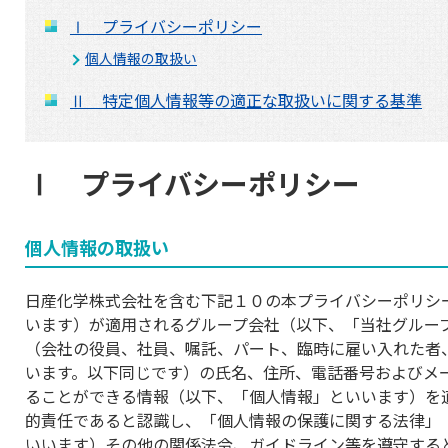
Ⅰ プライバシーポリシー
個人情報の取扱い
Ⅱ 特定個人情報等の適正な取扱いに関する基準
Ⅰ プライバシーポリシー
個人情報の取扱い
日産化学株式会社を含む下記１０の本プライバシーポリシ
います）が適用されるグループ会社（以下、「当社グルー
（会社の役員、社員、嘱託、パート、臨時に雇い入れた者
います。以下同じです）の氏名、住所、電話番号およびメ
ることができる情報（以下、「個人情報」といいます）を
的責任であると認識し、「個人情報の保護に関する法律」
いいます）その他の関係法令、ガイドライン等を遵守する