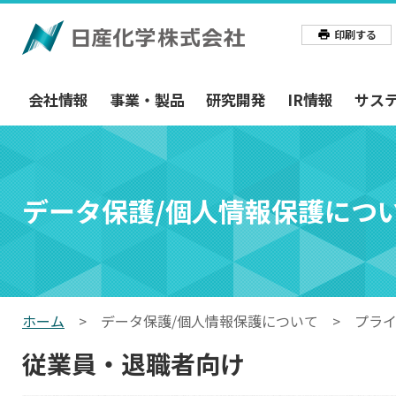
印刷する
会社情報
事業・製品
研究開発
IR情報
サス
データ保護/個人情報保護につ
ホーム
>
データ保護/個人情報保護について >
プライ
従業員・退職者向け