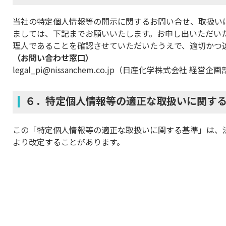
当社の特定個人情報等の開示に関するお問い合せ、取扱い
ましては、下記までお願いいたします。お申し出いただい
理人であることを確認させていただいたうえで、適切かつ
（お問い合わせ窓口）
legal_pi@nissanchem.co.jp（日産化学株式会社 経営企
６．特定個人情報等の適正な取扱いに関す
この「特定個人情報等の適正な取扱いに関する基準」は、
より改定することがあります。