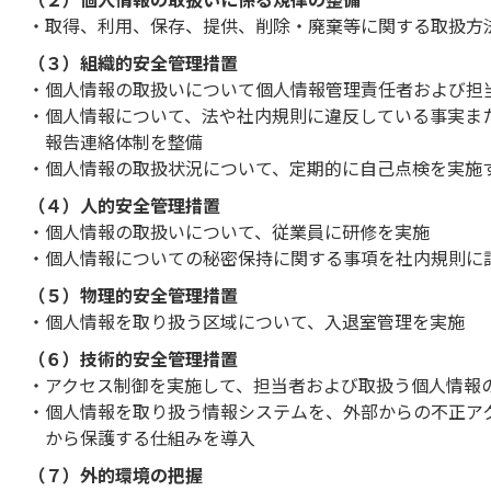
取得、利用、保存、提供、削除・廃棄等に関する取扱方
（３）組織的安全管理措置
個人情報の取扱いについて個人情報管理責任者および担
個人情報について、法や社内規則に違反している事実ま
報告連絡体制を整備
個人情報の取扱状況について、定期的に自己点検を実施
（４）人的安全管理措置
個人情報の取扱いについて、従業員に研修を実施
個人情報についての秘密保持に関する事項を社内規則に
（５）物理的安全管理措置
個人情報を取り扱う区域について、入退室管理を実施
（６）技術的安全管理措置
アクセス制御を実施して、担当者および取扱う個人情報
個人情報を取り扱う情報システムを、外部からの不正ア
から保護する仕組みを導入
（７）外的環境の把握