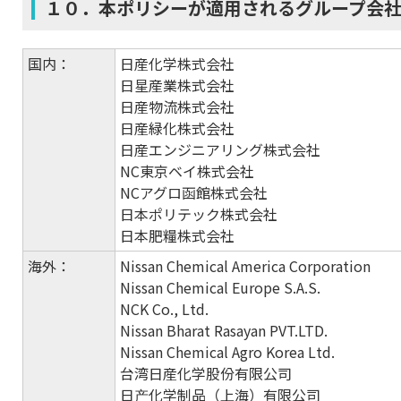
１０．本ポリシーが適用されるグループ会
国内：
日産化学株式会社
日星産業株式会社
日産物流株式会社
日産緑化株式会社
日産エンジニアリング株式会社
NC東京ベイ株式会社
NCアグロ函館株式会社
日本ポリテック株式会社
日本肥糧株式会社
海外：
Nissan Chemical America Corporation
Nissan Chemical Europe S.A.S.
NCK Co., Ltd.
Nissan Bharat Rasayan PVT.LTD.
Nissan Chemical Agro Korea Ltd.
台湾日産化学股份有限公司
日产化学制品（上海）有限公司