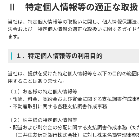
Ⅱ 特定個人情報等の適正な取扱
当社は、特定個人情報等の取扱いに関し、個人情報保護法
法令および「特定個人情報の適正な取扱いに関するガイド
ます。
１．特定個人情報等の利用目的
当社は、提供を受けた特定個人情報等を以下の目的の範囲
用することはありません。
（１）お客様の特定個人情報等
報酬、料金、契約金および賞金に関する支払調書作成事
不動産取引に関する各種支払調書作成事務
（２）株主様の特定個人情報等
配当および剰余金の分配に関する支払調書作成事務（た
（三井住友信託銀行株式会社）に対し株主名簿管理事務