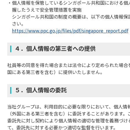
個人情報を保管しているシンガポール共和国における個
握したうえで安全管理措置を実施
シンガポール共和国の制度の概要は、以下の個人情報保
さい。
https://www.ppc.go.jp/files/pdf/singapore_report.pdf
４．個人情報の第三者への提供
社員等の同意を得た場合または法令により定められた場合
国にある第三者を含む）に提供いたしません。
５．個人情報の委託
当社グループは、利用目的に必要な限りにおいて、個人情
（外国にある第三者を含む）に委託することがあります。
委託先に対し契約により個人情報の適切な管理を義務づけ
て、委託先に対する必要かつ適切な監督を行います。