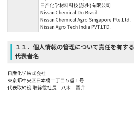
日产化学材料科技(苏州)有限公司
Nissan Chemical Do Brasil
Nissan Chemical Agro Singapore Pte.Ltd.
Nissan Agro Tech India PVT.LTD.
１１．個人情報の管理について責任を有す
代表者名
日産化学株式会社
東京都中央区日本橋二丁目５番１号
代表取締役 取締役社長 八木 晋介