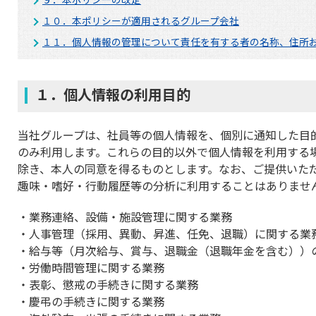
１０．本ポリシーが適用されるグループ会社
１１．個人情報の管理について責任を有する者の名称、住所
１．個人情報の利用目的
当社グループは、社員等の個人情報を、個別に通知した目
のみ利用します。これらの目的以外で個人情報を利用する
除き、本人の同意を得るものとします。なお、ご提供いた
趣味・嗜好・行動履歴等の分析に利用することはありませ
業務連絡、設備・施設管理に関する業務
人事管理（採用、異動、昇進、任免、退職）に関する業
給与等（月次給与、賞与、退職金（退職年金を含む））
労働時間管理に関する業務
表彰、懲戒の手続きに関する業務
慶弔の手続きに関する業務