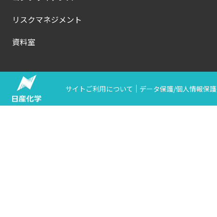
リスクマネジメント
資料室
サイトご利用について
データ保護/個人情報保