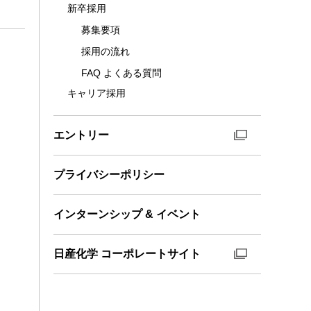
新卒採用
募集要項
採用の流れ
FAQ よくある質問
キャリア採用
エントリー
プライバシーポリシー
インターンシップ & イベント
日産化学 コーポレートサイト