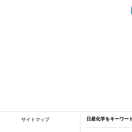
日産化学をキーワー
サイトマップ