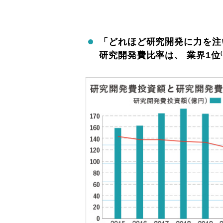
「どれほど研究開発に力を注
研究開発費比率は、 業界1位