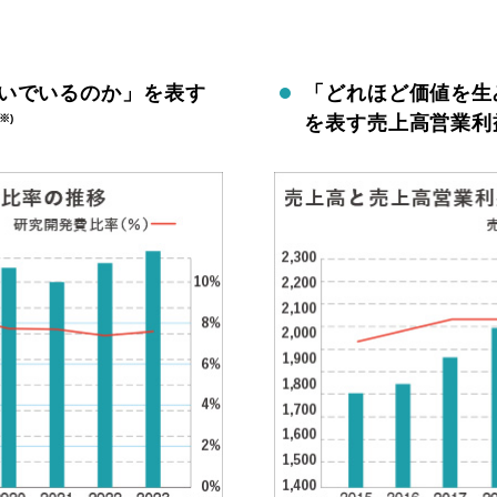
いでいるのか」を表す
「どれほど価値を生
(※)
を表す売上高営業利