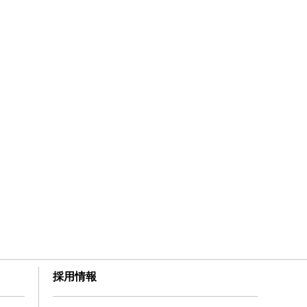
う
採用情報