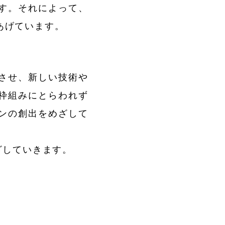
す。それによって、
あげています。
させ、新しい技術や
枠組みにとらわれず
ンの創出をめざして
ざしていきます。