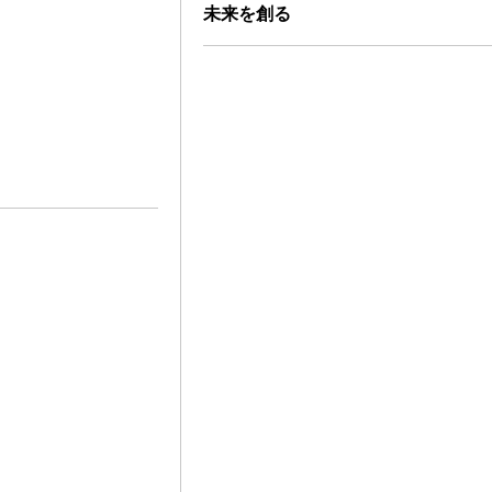
未来を創る