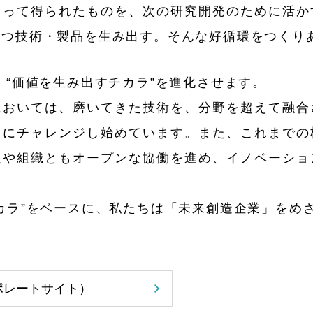
よって得られたものを、次の研究開発のために活か
持つ技術・製品を生み出す。そんな好循環をつくり
 “価値を生み出すチカラ”を進化させます。
においては、磨いてきた技術を、分野を超えて融合
とにチャレンジし始めています。また、これまでの
人や組織ともオープンな協働を進め、イノベーショ
カラ”をベースに、私たちは「未来創造企業」をめ
ポレートサイト）