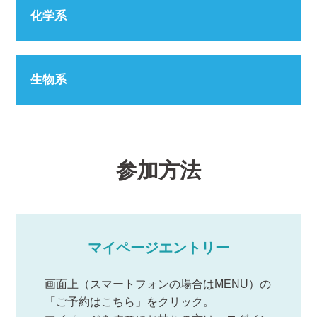
化学系
生物系
参加方法
マイページエントリー
画面上（スマートフォンの場合はMENU）の
「ご予約はこちら」をクリック。