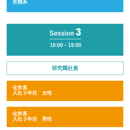
生物系
研究職社員
化学系
入社３年目 女性
化学系
入社３年目 男性