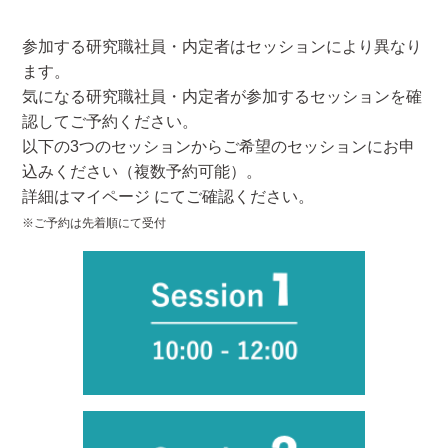
参加する研究職社員・内定者はセッションにより異なり
ます。
気になる研究職社員・内定者が参加するセッションを確
認してご予約ください。
以下の3つのセッションからご希望のセッションにお申
込みください（複数予約可能）。
詳細はマイページ にてご確認ください。
※ご予約は先着順にて受付