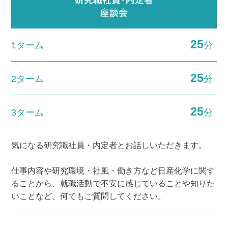
25
1ターム
分
25
2ターム
分
25
3ターム
分
気になる研究職社員・内定者とお話しいただきます。
仕事内容や研究環境・社風・働き方など日産化学に関す
ることから、就職活動で不安に感じていることや知りた
いことなど、何でもご質問してください。