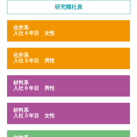
研究職社員
化学系
入社４年目 女性
化学系
入社３年目 男性
材料系
入社６年目 男性
材料系
入社３年目 女性