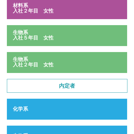
材料系
入社２年目 女性
生物系
入社５年目 女性
生物系
入社２年目 女性
内定者
化学系