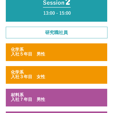
研究職社員
化学系
入社５年目 男性
化学系
入社３年目 女性
材料系
入社７年目 男性