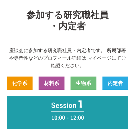
参加する研究職社員
・内定者
座談会に参加する研究職社員・内定者です。 所属部署
や専門性などのプロフィール詳細は マイページにてご
確認ください。
化学系
材料系
生物系
内定者