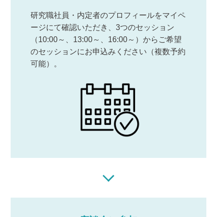
研究職社員・内定者のプロフィールをマイペ
ージにて確認いただき、3つのセッション
（10:00～、13:00～、16:00～）からご希望
のセッションにお申込みください（複数予約
可能）。