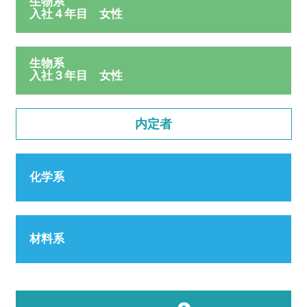
生物系
入社４年目 女性
生物系
入社３年目 女性
内定者
化学系
材料系