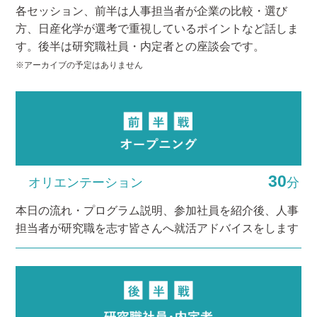
各セッション、前半は人事担当者が企業の比較・選び
方、日産化学が選考で重視しているポイントなど話しま
す。後半は研究職社員・内定者との座談会です。
※アーカイブの予定はありません
30
オリエンテーション
分
本日の流れ・プログラム説明、参加社員を紹介後、人事
担当者が研究職を志す皆さんへ就活アドバイスをします