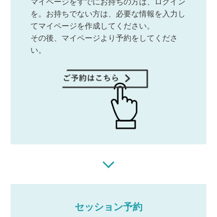
マイページをすでにお持ちの方は、ログイン
を。お持ちでない方は、必要な情報を入力し
てマイページを作成してください。
その後、マイページより予約をしてくださ
い。
セッション予約