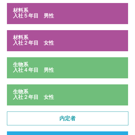
材料系
入社５年目 男性
材料系
入社２年目 女性
生物系
入社４年目 男性
生物系
入社２年目 女性
内定者