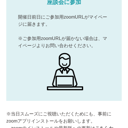
座談会に参加
開催日前日にご参加用zoomURLがマイペー
ジに届きます。
※ご参加用zoomURLが届かない場合は、マ
イページよりお問い合わせください。
※当日スムーズにご視聴いただくためにも、事前に
zoomアプリインストールをお願いします。