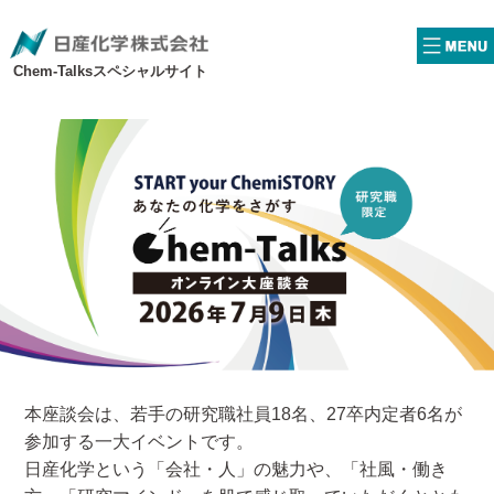
Chem-Talksスペシャルサイト
本座談会は、若手の研究職社員18名、27卒内定者6名が
参加する一大イベントです。
日産化学という「会社・人」の魅力や、「社風・働き