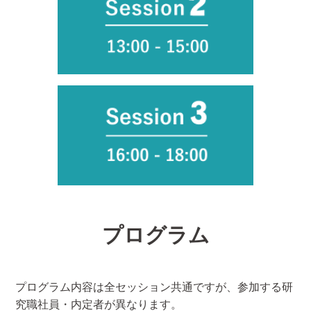
プログラム
プログラム内容は全セッション共通ですが、参加する研
究職社員・内定者が異なります。